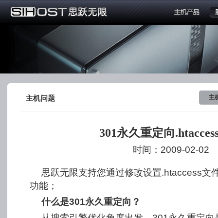
主
主机问题
301永久重定向.htacce
时间：2009-02-02
思跃无限支持您通过修改设置.htaccess
功能；
什么是301永久重定向？
从搜索引擎优化角度出发，301永久重定