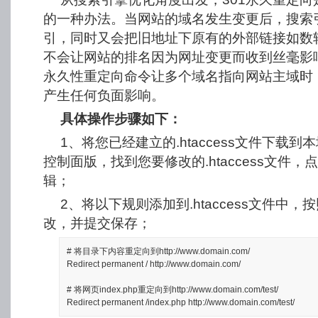
的一种办法。当网站的域名发生变更后，搜索
引，同时又会把旧地址下原有的外部链接如数
不会让网站的排名因为网址变更而收到丝毫影响
永久性重定向命令让多个域名指向网站主域时
产生任何负面影响。
具体操作步骤如下：
1、将您已经建立的.htaccess文件下载
控制面版，找到您要修改的.htaccess文件，
辑；
2、将以下规则添加到.htaccess文件中
改，并提交保存；
# 将目录下内容重定向到http://www.domain.com/
Redirect permanent / http://www.domain.com/
# 将网页index.php重定向到http://www.domain.com/test/
Redirect permanent /index.php http://www.domain.com/test/